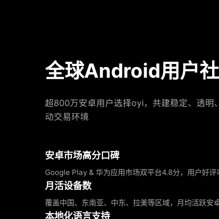
全球Android用户
超800万安卓用户选择oyi，共建稳定、透
动交易环境
安卓市场高分口碑
Google Play & 华为应用市场双平台4.8分，用户好评率
月活设备数
覆盖中国、东南亚、中东、拉美等区域，月均活跃安卓
本地化语言支持