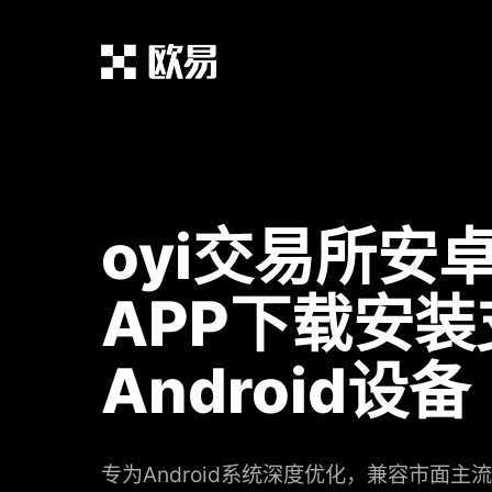
oyi交易所安
APP下载安
Android设备
专为Android系统深度优化，兼容市面主