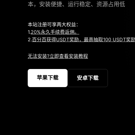
本，安装便捷、运行稳定、资源占用低
本站注册可享两大权益：
1.
20%永久手续费返佣。
2.
百分百获得USDT奖励，最高抽取100 USDT奖
无法安装?立即查看安装教程
苹果下载
安卓下载