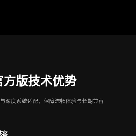
官方版技术优势
与深度系统适配，保障流畅体验与长期兼容
兼容