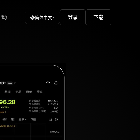
帮助
登录
下载
简体中文